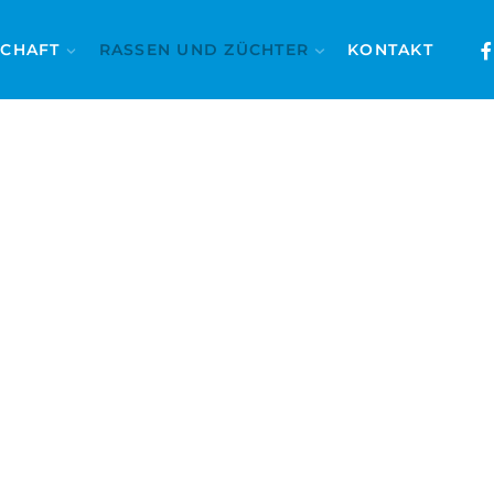
SCHAFT
RASSEN UND ZÜCHTER
KONTAKT