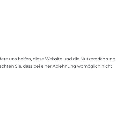
ndere uns helfen, diese Website und die Nutzererfahrung
eachten Sie, dass bei einer Ablehnung womöglich nicht