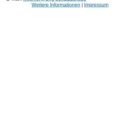
Weitere Informationen
|
Impressum