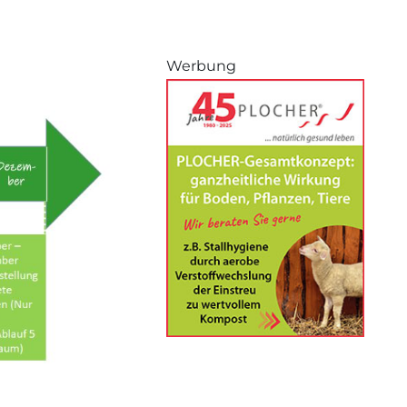
Werbung