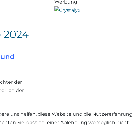
Werbung
e 2024
 und
chter der
erlich der
ndere uns helfen, diese Website und die Nutzererfahrung
eachten Sie, dass bei einer Ablehnung womöglich nicht