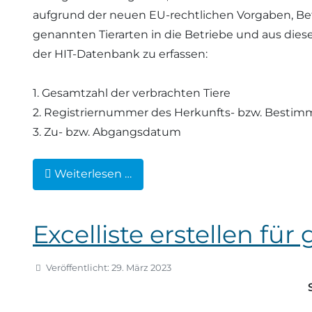
aufgrund der neuen EU-rechtlichen Vorgaben, Bet
genannten Tierarten in die Betriebe und aus dies
der HIT-Datenbank zu erfassen:
1. Gesamtzahl der verbrachten Tiere
2. Registriernummer des Herkunfts- bzw. Besti
3. Zu- bzw. Abgangsdatum
Weiterlesen …
Excelliste erstellen fü
Veröffentlicht: 29. März 2023