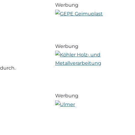
Werbung
Werbung
durch.
Werbung