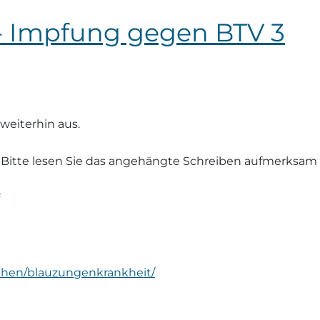
- Impfung gegen BTV 3
weiterhin aus.
Bitte lesen Sie das angehängte Schreiben aufmerksam 
hehen/blauzungenkrankheit/