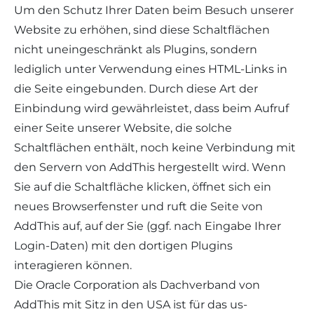
Um den Schutz Ihrer Daten beim Besuch unserer
Website zu erhöhen, sind diese Schaltflächen
nicht uneingeschränkt als Plugins, sondern
lediglich unter Verwendung eines HTML-Links in
die Seite eingebunden. Durch diese Art der
Einbindung wird gewährleistet, dass beim Aufruf
einer Seite unserer Website, die solche
Schaltflächen enthält, noch keine Verbindung mit
den Servern von AddThis hergestellt wird. Wenn
Sie auf die Schaltfläche klicken, öffnet sich ein
neues Browserfenster und ruft die Seite von
AddThis auf, auf der Sie (ggf. nach Eingabe Ihrer
Login-Daten) mit den dortigen Plugins
interagieren können.
Die Oracle Corporation als Dachverband von
AddThis mit Sitz in den USA ist für das us-