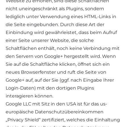
Website zu erhöhen, sind diese Schaltflächen
nicht uneingeschränkt als Plugins, sondern
lediglich unter Verwendung eines HTML-Links in
die Seite eingebunden. Durch diese Art der
Einbindung wird gewährleistet, dass beim Aufruf
einer Seite unserer Website, die solche
Schaltflächen enthält, noch keine Verbindung mit
den Servern von Google+ hergestellt wird. Wenn
Sie auf die Schaltfläche klicken, öffnet sich ein
neues Browserfenster und ruft die Seite von
Google+ auf, auf der Sie (ggf. nach Eingabe Ihrer
Login-Daten) mit den dortigen Plugins
interagieren können.
Google LLC mit Sitz in den USA ist für das us-
europäische Datenschutzübereinkommen
„Privacy Shield“ zertifiziert, welches die Einhaltung