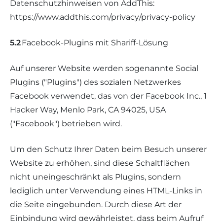
Datenschutzhinweisen von AddThis:
https://www.addthis.com/privacy/privacy-policy
5.2
Facebook-Plugins mit Shariff-Lösung
Auf unserer Website werden sogenannte Social
Plugins ("Plugins") des sozialen Netzwerkes
Facebook verwendet, das von der Facebook Inc., 1
Hacker Way, Menlo Park, CA 94025, USA
("Facebook") betrieben wird.
Um den Schutz Ihrer Daten beim Besuch unserer
Website zu erhöhen, sind diese Schaltflächen
nicht uneingeschränkt als Plugins, sondern
lediglich unter Verwendung eines HTML-Links in
die Seite eingebunden. Durch diese Art der
Einbindung wird gewährleistet, dass beim Aufruf