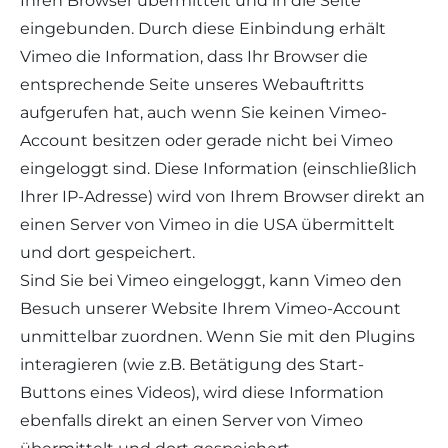
Ihren Browser übermittelt und in die Seite
eingebunden. Durch diese Einbindung erhält
Vimeo die Information, dass Ihr Browser die
entsprechende Seite unseres Webauftritts
aufgerufen hat, auch wenn Sie keinen Vimeo-
Account besitzen oder gerade nicht bei Vimeo
eingeloggt sind. Diese Information (einschließlich
Ihrer IP-Adresse) wird von Ihrem Browser direkt an
einen Server von Vimeo in die USA übermittelt
und dort gespeichert.
Sind Sie bei Vimeo eingeloggt, kann Vimeo den
Besuch unserer Website Ihrem Vimeo-Account
unmittelbar zuordnen. Wenn Sie mit den Plugins
interagieren (wie z.B. Betätigung des Start-
Buttons eines Videos), wird diese Information
ebenfalls direkt an einen Server von Vimeo