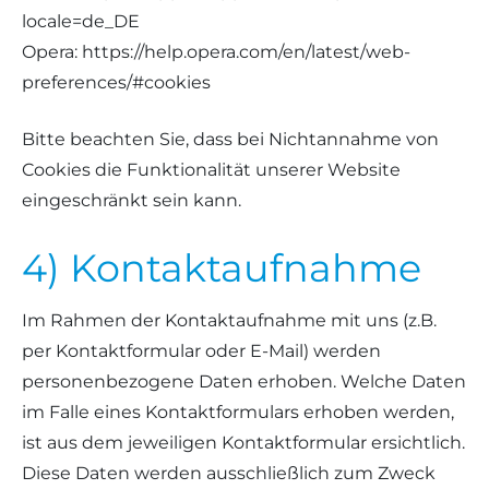
locale=de_DE
Opera: https://help.opera.com/en/latest/web-
preferences/#cookies
Bitte beachten Sie, dass bei Nichtannahme von
Cookies die Funktionalität unserer Website
eingeschränkt sein kann.
4) Kontaktaufnahme
Im Rahmen der Kontaktaufnahme mit uns (z.B.
per Kontaktformular oder E-Mail) werden
personenbezogene Daten erhoben. Welche Daten
im Falle eines Kontaktformulars erhoben werden,
ist aus dem jeweiligen Kontaktformular ersichtlich.
Diese Daten werden ausschließlich zum Zweck