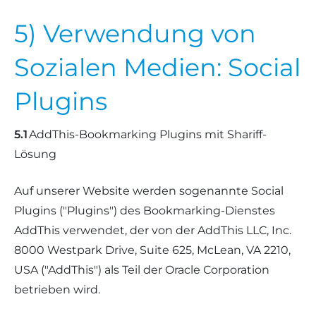
5) Verwendung von
Sozialen Medien: Social
Plugins
5.1
AddThis-Bookmarking Plugins mit Shariff-
Lösung
Auf unserer Website werden sogenannte Social
Plugins ("Plugins") des Bookmarking-Dienstes
AddThis verwendet, der von der AddThis LLC, Inc.
8000 Westpark Drive, Suite 625, McLean, VA 2210,
USA ("AddThis") als Teil der Oracle Corporation
betrieben wird.