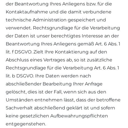
der Beantwortung Ihres Anliegens bzw. für die
Kontaktaufnahme und die damit verbundene
technische Administration gespeichert und
verwendet. Rechtsgrundlage für die Verarbeitung
der Daten ist unser berechtigtes Interesse an der
Beantwortung Ihres Anliegens gemäß Art. 6 Abs. 1
lit. f DSGVO. Zielt Ihre Kontaktierung auf den
Abschluss eines Vertrages ab, so ist zusätzliche
Rechtsgrundlage für die Verarbeitung Art. 6 Abs. 1
lit. b DSGVO. Ihre Daten werden nach
abschließender Bearbeitung Ihrer Anfrage
gelöscht, dies ist der Fall, wenn sich aus den
Umständen entnehmen lässt, dass der betroffene
Sachverhalt abschließend geklärt ist und sofern
keine gesetzlichen Aufbewahrungspflichten
entgegenstehen.