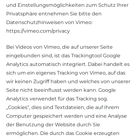
und Einstellungsmöglichkeiten zum Schutz Ihrer
Privatsphäre entnehmen Sie bitte den
Datenschutzhinweisen von Vimeo:
https://vimeo.com/privacy
Bei Videos von Vimeo, die auf unserer Seite
eingebunden sind, ist das Trackingtool Google
Analytics automatisch integriert. Dabei handelt es
sich um ein eigenes Tracking von Vimeo, auf das
wir keinen Zugriff haben und welches von unserer
Seite nicht beeinflusst werden kann. Google
Analytics verwendet für das Tracking sog.
„Cookies“, dies sind Textdateien, die auf Ihrem
Computer gespeichert werden und eine Analyse
der Benutzung der Website durch Sie
ermöglichen. Die durch das Cookie erzeugten