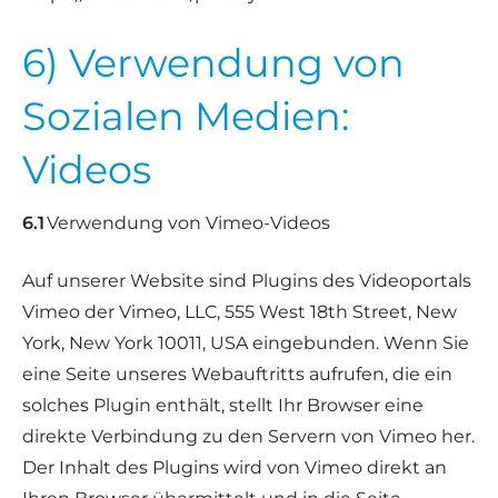
6) Verwendung von
Sozialen Medien:
Videos
6.1
Verwendung von Vimeo-Videos
Auf unserer Website sind Plugins des Videoportals
Vimeo der Vimeo, LLC, 555 West 18th Street, New
York, New York 10011, USA eingebunden. Wenn Sie
eine Seite unseres Webauftritts aufrufen, die ein
solches Plugin enthält, stellt Ihr Browser eine
direkte Verbindung zu den Servern von Vimeo her.
Der Inhalt des Plugins wird von Vimeo direkt an