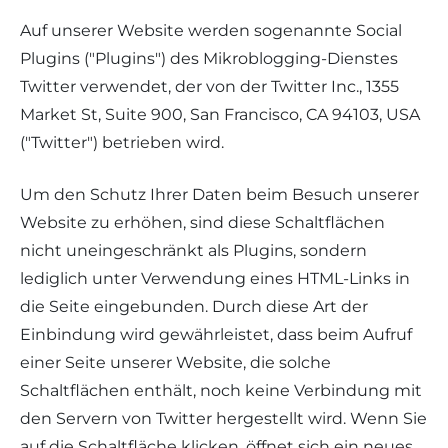
Auf unserer Website werden sogenannte Social
Plugins ("Plugins") des Mikroblogging-Dienstes
Twitter verwendet, der von der Twitter Inc., 1355
Market St, Suite 900, San Francisco, CA 94103, USA
("Twitter") betrieben wird.
Um den Schutz Ihrer Daten beim Besuch unserer
Website zu erhöhen, sind diese Schaltflächen
nicht uneingeschränkt als Plugins, sondern
lediglich unter Verwendung eines HTML-Links in
die Seite eingebunden. Durch diese Art der
Einbindung wird gewährleistet, dass beim Aufruf
einer Seite unserer Website, die solche
Schaltflächen enthält, noch keine Verbindung mit
den Servern von Twitter hergestellt wird. Wenn Sie
auf die Schaltfläche klicken, öffnet sich ein neues