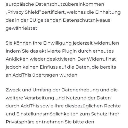
europäische Datenschutzübereinkommen
„Privacy Shield“ zertifiziert, welches die Einhaltung
des in der EU geltenden Datenschutzniveaus
gewährleistet.
Sie können Ihre Einwilligung jederzeit widerrufen
indem Sie das aktivierte Plugin durch erneutes
Anklicken wieder deaktivieren. Der Widerruf hat
jedoch keinen Einfluss auf die Daten, die bereits
an AddThis übertragen wurden.
Zweck und Umfang der Datenerhebung und die
weitere Verarbeitung und Nutzung der Daten
durch AddThis sowie Ihre diesbezüglichen Rechte
und Einstellungsmöglichkeiten zum Schutz Ihrer
Privatsphäre entnehmen Sie bitte den