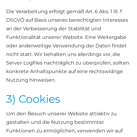
Die Verarbeitung erfolgt gemäß Art. 6 Abs. 1 lit. f
DSGVO auf Basis unseres berechtigten Interesses
an der Verbesserung der Stabilität und
Funktionalität unserer Website. Eine Weitergabe
oder anderweitige Verwendung der Daten findet
nicht statt. Wir behalten uns allerdings vor, die
Server-Logfiles nachträglich zu überprüfen, sollten
konkrete Anhaltspunkte auf eine rechtswidrige
Nutzung hinweisen.
3) Cookies
Um den Besuch unserer Website attraktiv zu
gestalten und die Nutzung bestimmter
Funktionen zu ermöglichen, verwenden wir auf