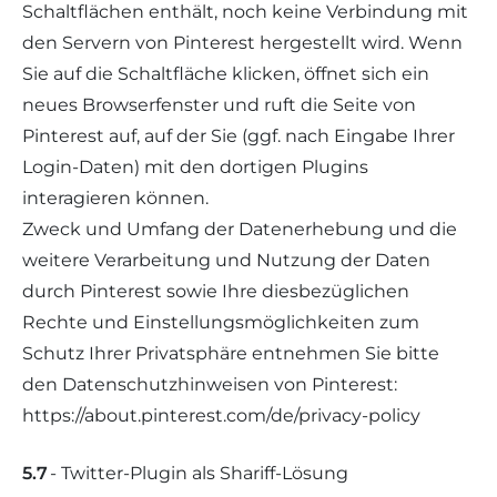
Schaltflächen enthält, noch keine Verbindung mit
den Servern von Pinterest hergestellt wird. Wenn
Sie auf die Schaltfläche klicken, öffnet sich ein
neues Browserfenster und ruft die Seite von
Pinterest auf, auf der Sie (ggf. nach Eingabe Ihrer
Login-Daten) mit den dortigen Plugins
interagieren können.
Zweck und Umfang der Datenerhebung und die
weitere Verarbeitung und Nutzung der Daten
durch Pinterest sowie Ihre diesbezüglichen
Rechte und Einstellungsmöglichkeiten zum
Schutz Ihrer Privatsphäre entnehmen Sie bitte
den Datenschutzhinweisen von Pinterest:
https://about.pinterest.com/de/privacy-policy
5.7
- Twitter-Plugin als Shariff-Lösung