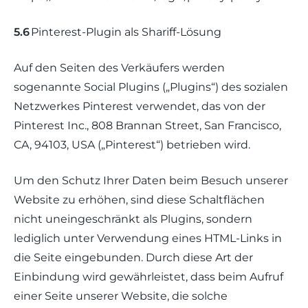
5.6
Pinterest-Plugin als Shariff-Lösung
Auf den Seiten des Verkäufers werden
sogenannte Social Plugins („Plugins“) des sozialen
Netzwerkes Pinterest verwendet, das von der
Pinterest Inc., 808 Brannan Street, San Francisco,
CA, 94103, USA („Pinterest“) betrieben wird.
Um den Schutz Ihrer Daten beim Besuch unserer
Website zu erhöhen, sind diese Schaltflächen
nicht uneingeschränkt als Plugins, sondern
lediglich unter Verwendung eines HTML-Links in
die Seite eingebunden. Durch diese Art der
Einbindung wird gewährleistet, dass beim Aufruf
einer Seite unserer Website, die solche