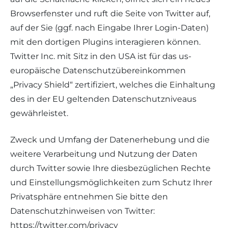
Browserfenster und ruft die Seite von Twitter auf,
auf der Sie (ggf. nach Eingabe Ihrer Login-Daten)
mit den dortigen Plugins interagieren können.
Twitter Inc. mit Sitz in den USA ist für das us-
europäische Datenschutzübereinkommen
„Privacy Shield“ zertifiziert, welches die Einhaltung
des in der EU geltenden Datenschutzniveaus
gewährleistet.
Zweck und Umfang der Datenerhebung und die
weitere Verarbeitung und Nutzung der Daten
durch Twitter sowie Ihre diesbezüglichen Rechte
und Einstellungsmöglichkeiten zum Schutz Ihrer
Privatsphäre entnehmen Sie bitte den
Datenschutzhinweisen von Twitter:
https://twitter.com/privacy