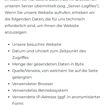
unseren Server übermittelt (sog. „Server-Logfiles“).
Wenn Sie unsere Website aufrufen, erheben wir
die folgenden Daten, die für uns technisch
erforderlich sind, um Ihnen die Website
anzuzeigen:
Unsere besuchte Website
Datum und Uhrzeit zum Zeitpunkt des
Zugriffes
Menge der gesendeten Daten in Byte
Quelle/Verweis, von welchem Sie auf die Seite
gelangten
Verwendeter Browser
Verwendetes Betriebssystem
Verwendete IP-Adresse (ggf.: in anonymisierter
Form)