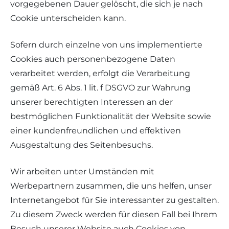
vorgegebenen Dauer gelöscht, die sich je nach
Cookie unterscheiden kann.
Sofern durch einzelne von uns implementierte
Cookies auch personenbezogene Daten
verarbeitet werden, erfolgt die Verarbeitung
gemäß Art. 6 Abs. 1 lit. f DSGVO zur Wahrung
unserer berechtigten Interessen an der
bestmöglichen Funktionalität der Website sowie
einer kundenfreundlichen und effektiven
Ausgestaltung des Seitenbesuchs.
Wir arbeiten unter Umständen mit
Werbepartnern zusammen, die uns helfen, unser
Internetangebot für Sie interessanter zu gestalten.
Zu diesem Zweck werden für diesen Fall bei Ihrem
Besuch unserer Website auch Cookies von