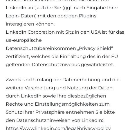
LinkedIn auf, auf der Sie (ggf. nach Eingabe Ihrer
Login-Daten) mit den dortigen Plugins
interagieren können.
LinkedIn Corporation mit Sitz in den USA ist für das
us-europäische
Datenschutzübereinkommen „Privacy Shield“
zertifiziert, welches die Einhaltung des in der EU
geltenden Datenschutzniveaus gewährleistet.
Zweck und Umfang der Datenerhebung und die
weitere Verarbeitung und Nutzung der Daten
durch LinkedIn sowie Ihre diesbezüglichen
Rechte und Einstellungsmöglichkeiten zum
Schutz Ihrer Privatsphäre entnehmen Sie bitte
den Datenschutzhinweisen von LinkedIn:
https://www.linkedin.com/legal/privacy-policy