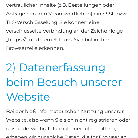
vertraulicher Inhalte (z.B. Bestellungen oder
Anfragen an den Verantwortlichen) eine SSL-bzw.
TLS-Verschlüsselung. Sie können eine
verschlüsselte Verbindung an der Zeichenfolge
„https://“ und dem Schloss-Symbol in Ihrer
Browserzeile erkennen.
2) Datenerfassung
beim Besuch unserer
Website
Bei der bloß informatorischen Nutzung unserer
Website, also wenn Sie sich nicht registrieren oder
uns anderweitig Informationen übermitteln,
erheben wir nur solche Daten, die Ihr Browser an