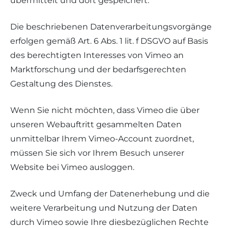
übermittelt und dort gespeichert.
Die beschriebenen Datenverarbeitungsvorgänge
erfolgen gemäß Art. 6 Abs. 1 lit. f DSGVO auf Basis
des berechtigten Interesses von Vimeo an
Marktforschung und der bedarfsgerechten
Gestaltung des Dienstes.
Wenn Sie nicht möchten, dass Vimeo die über
unseren Webauftritt gesammelten Daten
unmittelbar Ihrem Vimeo-Account zuordnet,
müssen Sie sich vor Ihrem Besuch unserer
Website bei Vimeo ausloggen.
Zweck und Umfang der Datenerhebung und die
weitere Verarbeitung und Nutzung der Daten
durch Vimeo sowie Ihre diesbezüglichen Rechte