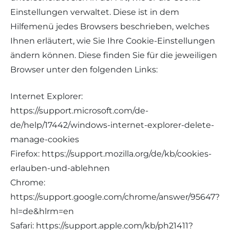
Einstellungen verwaltet. Diese ist in dem
Hilfemenü jedes Browsers beschrieben, welches
Ihnen erläutert, wie Sie Ihre Cookie-Einstellungen
ändern können. Diese finden Sie für die jeweiligen
Browser unter den folgenden Links:
Internet Explorer:
https://support.microsoft.com/de-
de/help/17442/windows-internet-explorer-delete-
manage-cookies
Firefox: https://support.mozilla.org/de/kb/cookies-
erlauben-und-ablehnen
Chrome:
https://support.google.com/chrome/answer/95647?
hl=de&hlrm=en
Safari: https://support.apple.com/kb/ph21411?