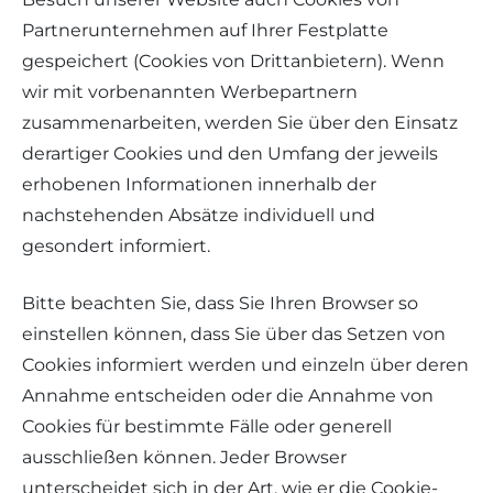
Partnerunternehmen auf Ihrer Festplatte
gespeichert (Cookies von Drittanbietern). Wenn
wir mit vorbenannten Werbepartnern
zusammenarbeiten, werden Sie über den Einsatz
derartiger Cookies und den Umfang der jeweils
erhobenen Informationen innerhalb der
nachstehenden Absätze individuell und
gesondert informiert.
Bitte beachten Sie, dass Sie Ihren Browser so
einstellen können, dass Sie über das Setzen von
Cookies informiert werden und einzeln über deren
Annahme entscheiden oder die Annahme von
Cookies für bestimmte Fälle oder generell
ausschließen können. Jeder Browser
unterscheidet sich in der Art, wie er die Cookie-