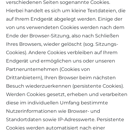
verschiedenen Seiten sogenannte Cookies.
Hierbei handelt es sich um kleine Textdateien, die
auf Ihrem Endgerät abgelegt werden. Einige der
von uns verwendeten Cookies werden nach dem
Ende der Browser-Sitzung, also nach Schließen
Ihres Browsers, wieder gelöscht (sog. Sitzungs-
Cookies). Andere Cookies verbleiben auf Ihrem
Endgerät und ermöglichen uns oder unseren
Partnerunternehmen (Cookies von
Drittanbietern), Ihren Browser beim nächsten
Besuch wiederzuerkennen (persistente Cookies).
Werden Cookies gesetzt, erheben und verarbeiten
diese im individuellen Umfang bestimmte
Nutzerinformationen wie Browser- und
Standortdaten sowie IP-Adresswerte. Persistente
Cookies werden automatisiert nach einer