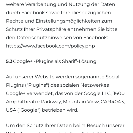
weitere Verarbeitung und Nutzung der Daten
durch Facebook sowie Ihre diesbezüglichen
Rechte und Einstellungsmöglichkeiten zum
Schutz Ihrer Privatsphäre entnehmen Sie bitte
den Datenschutzhinweisen von Facebook:
https://www.facebook.com/policy.php
5.3
Google+ -Plugins als Shariff-Lösung
Auf unserer Website werden sogenannte Social
Plugins ("Plugins") des sozialen Netzwerkes
Google+ verwendet, das von der Google LLC., 1600
Amphitheatre Parkway, Mountain View, CA 94043,
USA ("Google") betrieben wird.
Um den Schutz Ihrer Daten beim Besuch unserer