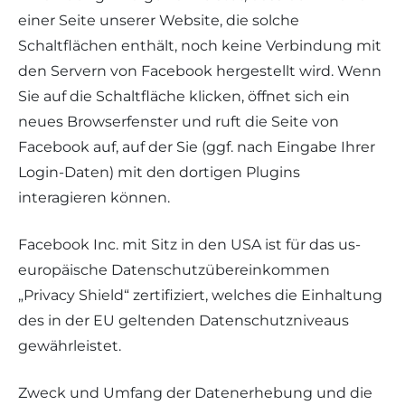
einer Seite unserer Website, die solche
Schaltflächen enthält, noch keine Verbindung mit
den Servern von Facebook hergestellt wird. Wenn
Sie auf die Schaltfläche klicken, öffnet sich ein
neues Browserfenster und ruft die Seite von
Facebook auf, auf der Sie (ggf. nach Eingabe Ihrer
Login-Daten) mit den dortigen Plugins
interagieren können.
Facebook Inc. mit Sitz in den USA ist für das us-
europäische Datenschutzübereinkommen
„Privacy Shield“ zertifiziert, welches die Einhaltung
des in der EU geltenden Datenschutzniveaus
gewährleistet.
Zweck und Umfang der Datenerhebung und die