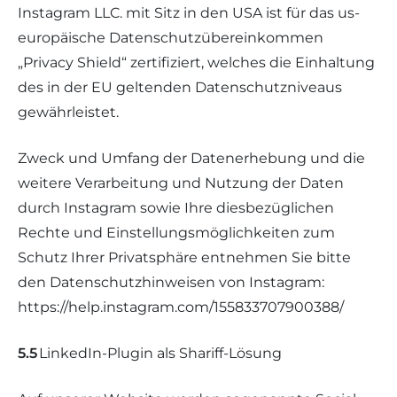
Instagram LLC. mit Sitz in den USA ist für das us-
europäische Datenschutzübereinkommen
„Privacy Shield“ zertifiziert, welches die Einhaltung
des in der EU geltenden Datenschutzniveaus
gewährleistet.
Zweck und Umfang der Datenerhebung und die
weitere Verarbeitung und Nutzung der Daten
durch Instagram sowie Ihre diesbezüglichen
Rechte und Einstellungsmöglichkeiten zum
Schutz Ihrer Privatsphäre entnehmen Sie bitte
den Datenschutzhinweisen von Instagram:
https://help.instagram.com/155833707900388/
5.5
LinkedIn-Plugin als Shariff-Lösung