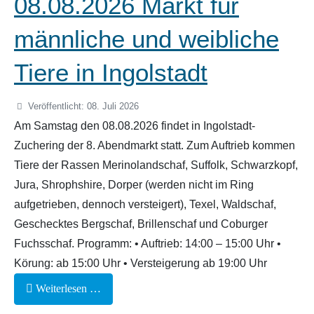
08.08.2026 Markt für
männliche und weibliche
Tiere in Ingolstadt
Veröffentlicht: 08. Juli 2026
Am Samstag den 08.08.2026 findet in Ingolstadt-
Zuchering der 8. Abendmarkt statt. Zum Auftrieb kommen
Tiere der Rassen Merinolandschaf, Suffolk, Schwarzkopf,
Jura, Shrophshire, Dorper (werden nicht im Ring
aufgetrieben, dennoch versteigert), Texel, Waldschaf,
Geschecktes Bergschaf, Brillenschaf und Coburger
Fuchsschaf. Programm: • Auftrieb: 14:00 – 15:00 Uhr •
Körung: ab 15:00 Uhr • Versteigerung ab 19:00 Uhr
Weiterlesen …