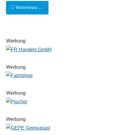
Weiterlesen …
Werbung
Werbung
Werbung
Werbung