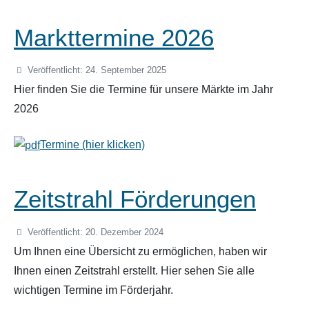
Markttermine 2026
Veröffentlicht: 24. September 2025
Hier finden Sie die Termine für unsere Märkte im Jahr
2026
Termine (hier klicken)
Zeitstrahl Förderungen
Veröffentlicht: 20. Dezember 2024
Um Ihnen eine Übersicht zu ermöglichen, haben wir
Ihnen einen Zeitstrahl erstellt. Hier sehen Sie alle
wichtigen Termine im Förderjahr.