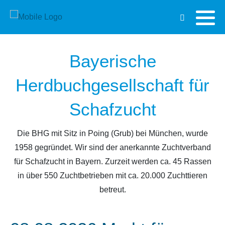
Bayerische
Herdbuchgesellschaft für
Schafzucht
Die BHG mit Sitz in Poing (Grub) bei München, wurde
1958 gegründet. Wir sind der anerkannte Zuchtverband
für Schafzucht in Bayern. Zurzeit werden ca. 45 Rassen
in über 550 Zuchtbetrieben mit ca. 20.000 Zuchttieren
betreut.