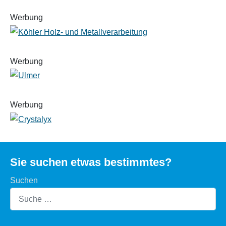
Werbung
Werbung
Werbung
Sie suchen etwas bestimmtes?
Suchen