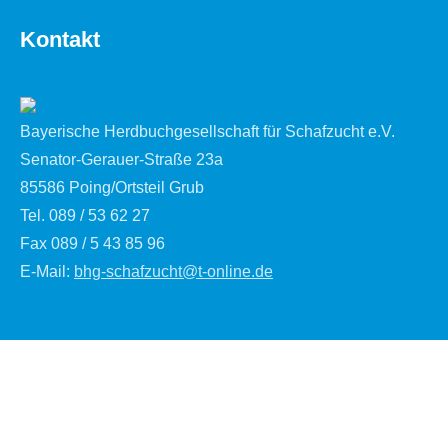
Kontakt
Bayerische Herdbuchgesellschaft für Schafzucht e.V.
Senator-Gerauer-Straße 23a
85586 Poing/Ortsteil Grub
Tel. 089 / 53 62 27
Fax 089 / 5 43 85 96
E-Mail:
bhg-schafzucht@t-online.de