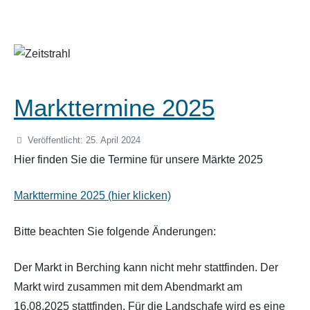
Markttermine 2025
Veröffentlicht: 25. April 2024
Hier finden Sie die Termine für unsere Märkte 2025
Markttermine 2025 (hier klicken)
Bitte beachten Sie folgende Änderungen:
Der Markt in Berching kann nicht mehr stattfinden. Der
Markt wird zusammen mit dem Abendmarkt am
16.08.2025 stattfinden. Für die Landschafe wird es eine