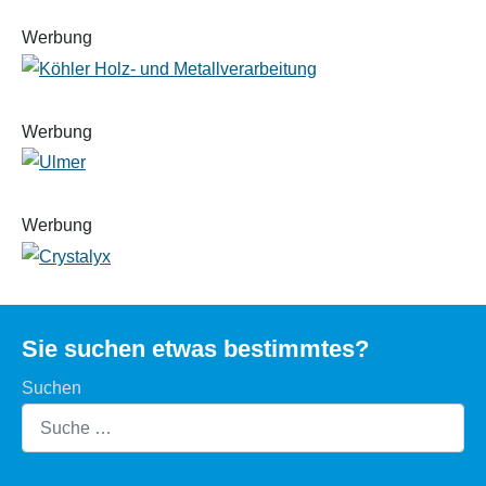
Werbung
Werbung
Werbung
Sie suchen etwas bestimmtes?
Suchen