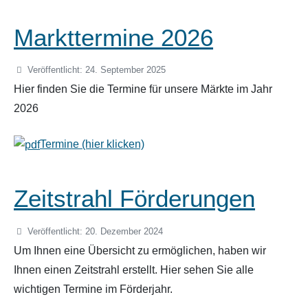
Markttermine 2026
Veröffentlicht: 24. September 2025
Hier finden Sie die Termine für unsere Märkte im Jahr
2026
Termine (hier klicken)
Zeitstrahl Förderungen
Veröffentlicht: 20. Dezember 2024
Um Ihnen eine Übersicht zu ermöglichen, haben wir
Ihnen einen Zeitstrahl erstellt. Hier sehen Sie alle
wichtigen Termine im Förderjahr.