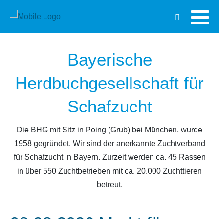
Bayerische
Herdbuchgesellschaft für
Schafzucht
Die BHG mit Sitz in Poing (Grub) bei München, wurde
1958 gegründet. Wir sind der anerkannte Zuchtverband
für Schafzucht in Bayern. Zurzeit werden ca. 45 Rassen
in über 550 Zuchtbetrieben mit ca. 20.000 Zuchttieren
betreut.