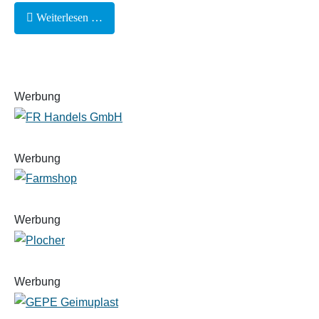
Weiterlesen …
Werbung
Werbung
Werbung
Werbung