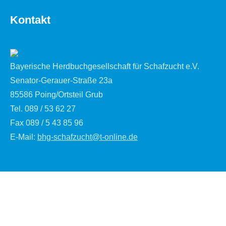
Kontakt
Bayerische Herdbuchgesellschaft für Schafzucht e.V.
Senator-Gerauer-Straße 23a
85586 Poing/Ortsteil Grub
Tel. 089 / 53 62 27
Fax 089 / 5 43 85 96
E-Mail:
bhg-schafzucht@t-online.de