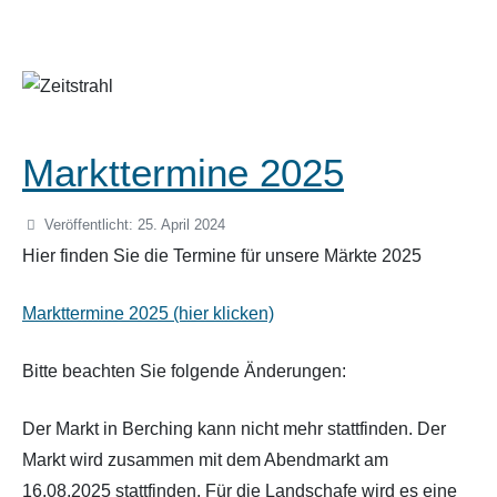
Markttermine 2025
Veröffentlicht: 25. April 2024
Hier finden Sie die Termine für unsere Märkte 2025
Markttermine 2025 (hier klicken)
Bitte beachten Sie folgende Änderungen:
Der Markt in Berching kann nicht mehr stattfinden. Der
Markt wird zusammen mit dem Abendmarkt am
16.08.2025 stattfinden. Für die Landschafe wird es eine