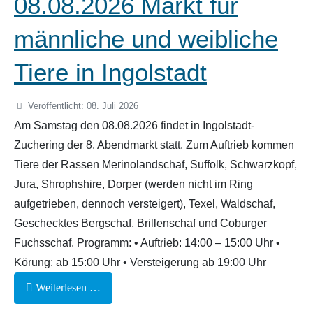
08.08.2026 Markt für
männliche und weibliche
Tiere in Ingolstadt
Veröffentlicht: 08. Juli 2026
Am Samstag den 08.08.2026 findet in Ingolstadt-
Zuchering der 8. Abendmarkt statt. Zum Auftrieb kommen
Tiere der Rassen Merinolandschaf, Suffolk, Schwarzkopf,
Jura, Shrophshire, Dorper (werden nicht im Ring
aufgetrieben, dennoch versteigert), Texel, Waldschaf,
Geschecktes Bergschaf, Brillenschaf und Coburger
Fuchsschaf. Programm: • Auftrieb: 14:00 – 15:00 Uhr •
Körung: ab 15:00 Uhr • Versteigerung ab 19:00 Uhr
Weiterlesen …