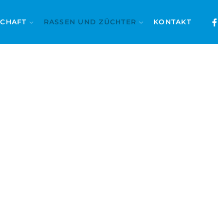
SCHAFT
RASSEN UND ZÜCHTER
KONTAKT