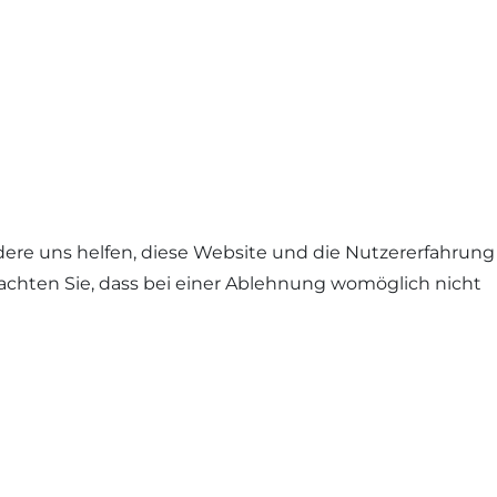
ndere uns helfen, diese Website und die Nutzererfahrung
eachten Sie, dass bei einer Ablehnung womöglich nicht