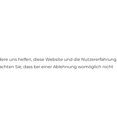
ndere uns helfen, diese Website und die Nutzererfahrung
eachten Sie, dass bei einer Ablehnung womöglich nicht