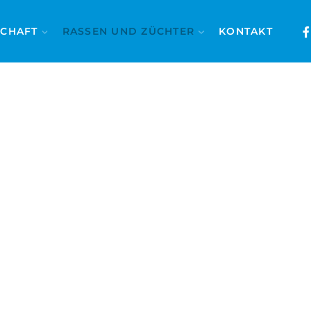
SCHAFT
RASSEN UND ZÜCHTER
KONTAKT