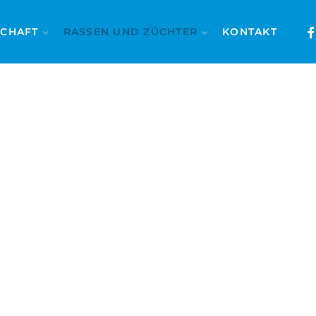
SCHAFT
RASSEN UND ZÜCHTER
KONTAKT