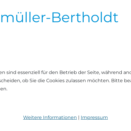
müller-Bertholdt
en sind essenziell für den Betrieb der Seite, während a
tscheiden, ob Sie die Cookies zulassen möchten. Bitte b
hen.
Weitere Informationen
|
Impressum