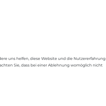
ndere uns helfen, diese Website und die Nutzererfahrung
eachten Sie, dass bei einer Ablehnung womöglich nicht