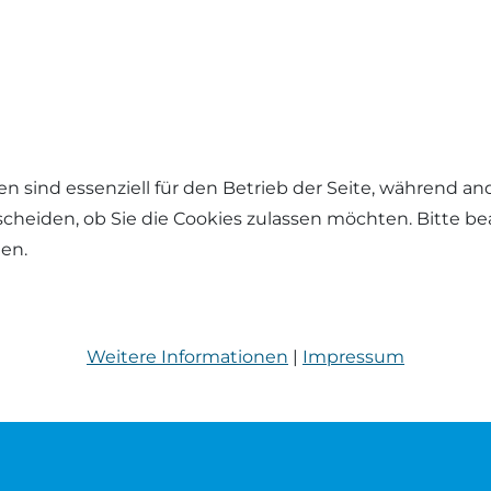
en sind essenziell für den Betrieb der Seite, während a
tscheiden, ob Sie die Cookies zulassen möchten. Bitte b
hen.
Weitere Informationen
|
Impressum