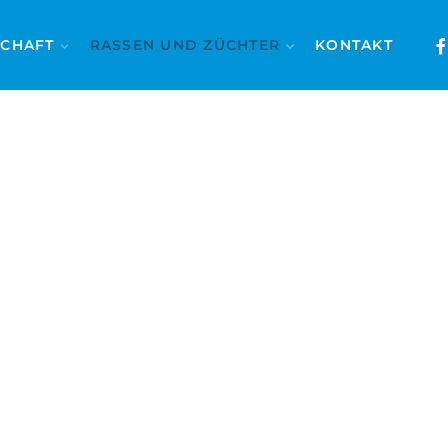
SCHAFT
RASSEN UND ZÜCHTER
KONTAKT