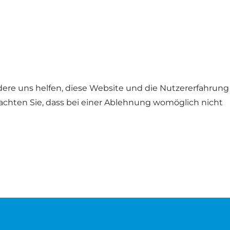
ndere uns helfen, diese Website und die Nutzererfahrung
eachten Sie, dass bei einer Ablehnung womöglich nicht