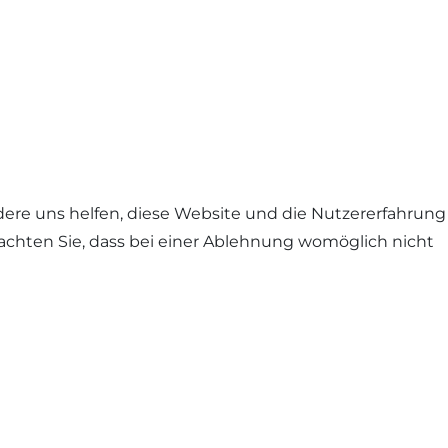
ndere uns helfen, diese Website und die Nutzererfahrung
eachten Sie, dass bei einer Ablehnung womöglich nicht