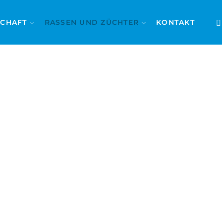
SCHAFT
RASSEN UND ZÜCHTER
KONTAKT