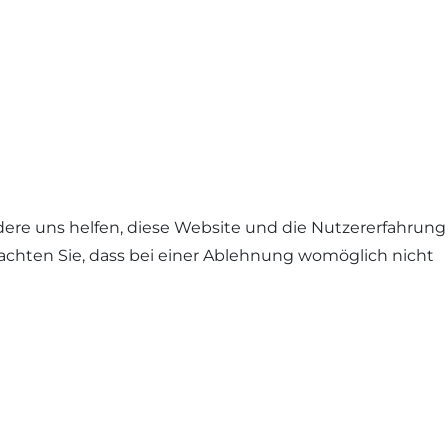
ndere uns helfen, diese Website und die Nutzererfahrung
eachten Sie, dass bei einer Ablehnung womöglich nicht