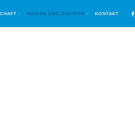
SCHAFT
RASSEN UND ZÜCHTER
KONTAKT