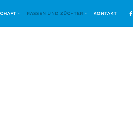
SCHAFT
RASSEN UND ZÜCHTER
KONTAKT