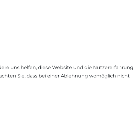
ndere uns helfen, diese Website und die Nutzererfahrung
eachten Sie, dass bei einer Ablehnung womöglich nicht