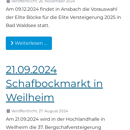
Veröffentlicht: 26. November 2024
Am 09.12.2024 findet in Ansbach die Vorauswahl
der Elite Böcke für die Elite Versteigerung 2025 in
Bad Waldsee statt.
Weiterlesen …
21.09.2024
Schafbockmarkt in
Weilheim
Veröffentlicht: 27. August 2024
Am 21.09.2024 wird in der Hochlandhalle in
Weilheim die 37. Bergschafversteigerung