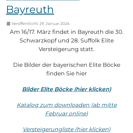
Bayreuth
Veröffentlicht: 29. Januar 2024
Am 16/17. März findet in Bayreuth die 30.
Schwarzkopf und 28. Suffolk Elite
Versteigerung statt.
Die Bilder der bayerischen Elite Böcke
finden Sie hier
Bilder Elite Böcke (hier klicken)
Katalog zum downloaden (ab mitte
Februar online)
Versteigerungliste (hier klicken)