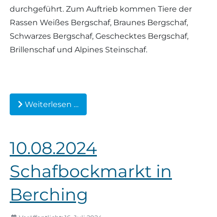
durchgeführt. Zum Auftrieb kommen Tiere der
Rassen Weißes Bergschaf, Braunes Bergschaf,
Schwarzes Bergschaf, Geschecktes Bergschaf,
Brillenschaf und Alpines Steinschaf.
Weiterlesen …
10.08.2024
Schafbockmarkt in
Berching