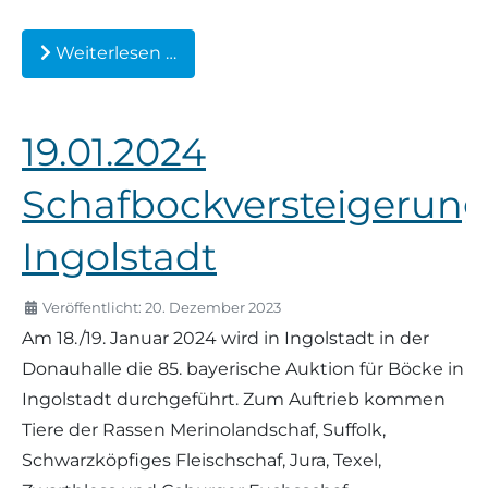
Weiterlesen …
19.01.2024
Schafbockversteigerun
Ingolstadt
Veröffentlicht: 20. Dezember 2023
Am 18./19. Januar 2024 wird in Ingolstadt in der
Donauhalle die 85. bayerische Auktion für Böcke in
Ingolstadt durchgeführt. Zum Auftrieb kommen
Tiere der Rassen Merinolandschaf, Suffolk,
Schwarzköpfiges Fleischschaf, Jura, Texel,