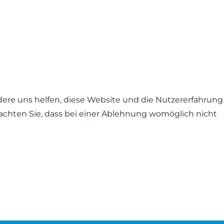
ndere uns helfen, diese Website und die Nutzererfahrung
eachten Sie, dass bei einer Ablehnung womöglich nicht