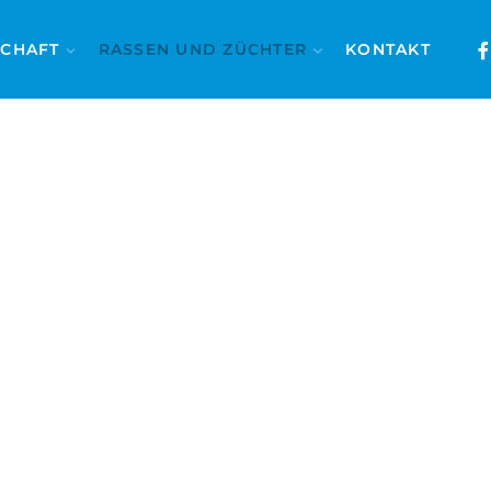
SCHAFT
RASSEN UND ZÜCHTER
KONTAKT