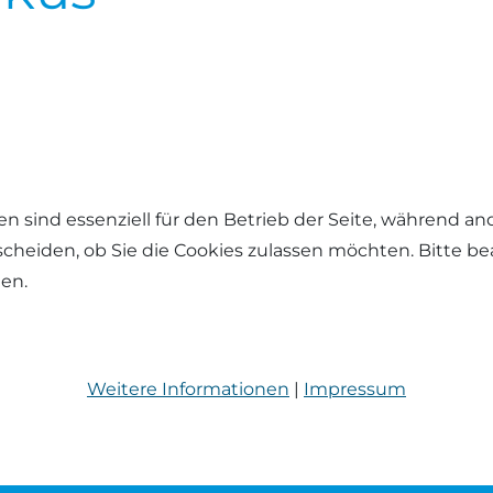
en sind essenziell für den Betrieb der Seite, während a
tscheiden, ob Sie die Cookies zulassen möchten. Bitte b
hen.
Weitere Informationen
|
Impressum